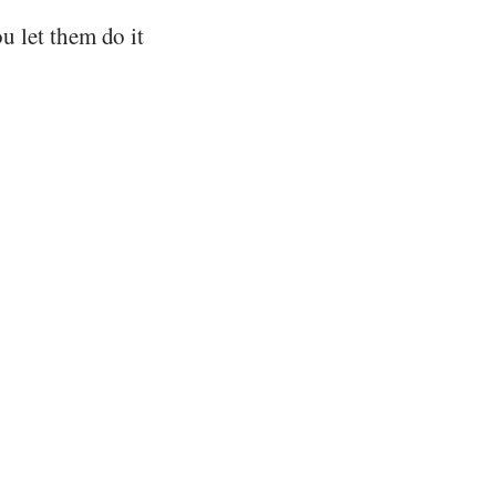
ou let them do it