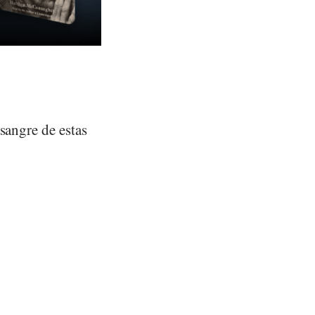
sangre de estas