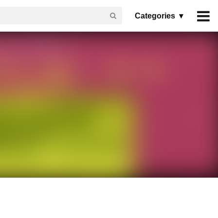
Categories ▾