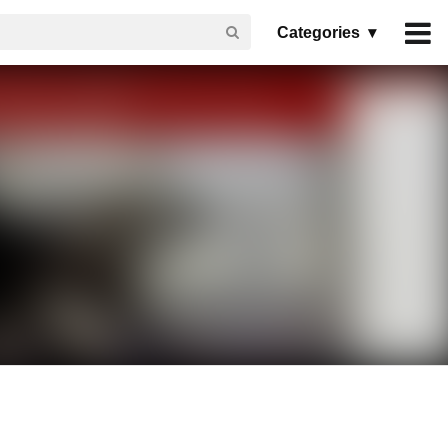
Categories ▾