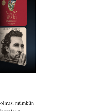
ip olması mümkün