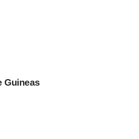
e Guineas