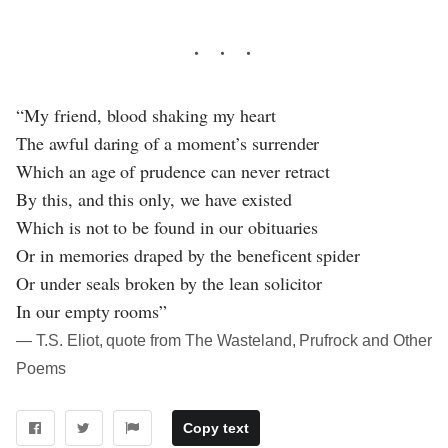
“My friend, blood shaking my heart
The awful daring of a moment’s surrender
Which an age of prudence can never retract
By this, and this only, we have existed
Which is not to be found in our obituaries
Or in memories draped by the beneficent spider
Or under seals broken by the lean solicitor
In our empty rooms”
― T.S. Eliot, quote from The Wasteland, Prufrock and Other
Poems
Copy text