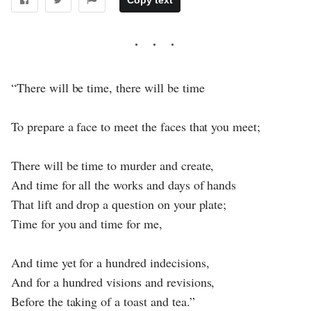
“There will be time, there will be time
To prepare a face to meet the faces that you meet;
There will be time to murder and create,
And time for all the works and days of hands
That lift and drop a question on your plate;
Time for you and time for me,
And time yet for a hundred indecisions,
And for a hundred visions and revisions,
Before the taking of a toast and tea.”