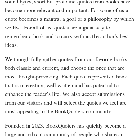
sound bytes, short but profound quotes from books have
become more relevant and important. For some of us a
quote becomes a mantra, a goal or a philosophy by which
we live. For all of us, quotes are a great way to
remember a book and to carry with us the author’s best
ideas.
We thoughtfully gather quotes from our favorite books,
both classic and current, and choose the ones that are
most thought-provoking. Each quote represents a book
that is interesting, well written and has potential to
enhance the reader’s life. We also accept submissions
from our visitors and will select the quotes we feel are
most appealing to the BookQuoters community.
Founded in 2023, BookQuoters has quickly become a
large and vibrant community of people who share an