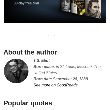
About the author
T.S. Eliot
Born place:
in St. Louis, Missouri, The
United States
Born date
September 26, 1888
See more on GoodReads
Popular quotes