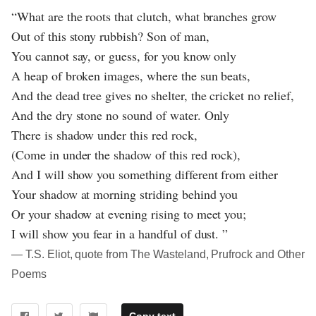
“What are the roots that clutch, what branches grow
Out of this stony rubbish? Son of man,
You cannot say, or guess, for you know only
A heap of broken images, where the sun beats,
And the dead tree gives no shelter, the cricket no relief,
And the dry stone no sound of water. Only
There is shadow under this red rock,
(Come in under the shadow of this red rock),
And I will show you something different from either
Your shadow at morning striding behind you
Or your shadow at evening rising to meet you;
I will show you fear in a handful of dust. ”
― T.S. Eliot, quote from The Wasteland, Prufrock and Other
Poems
Copy text