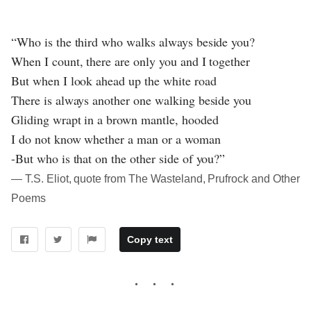
“Who is the third who walks always beside you?
When I count, there are only you and I together
But when I look ahead up the white road
There is always another one walking beside you
Gliding wrapt in a brown mantle, hooded
I do not know whether a man or a woman
-But who is that on the other side of you?”
― T.S. Eliot, quote from The Wasteland, Prufrock and Other
Poems
Copy text