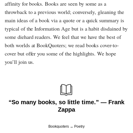
affinity for books. Books are seen by some as a
throwback to a previous world; conversely, gleaning the
main ideas of a book via a quote or a quick summary is
typical of the Information Age but is a habit disdained by
some diehard readers. We feel that we have the best of
both worlds at BookQuoters; we read books cover-to-
cover but offer you some of the highlights. We hope
you’ll join us.
“So many books, so little time.” ― Frank
Zappa
Bookquoters
Poetry