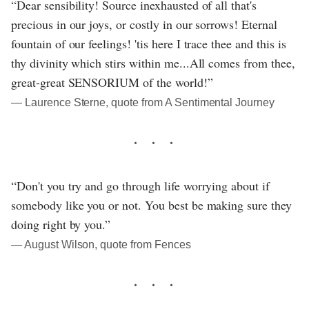
“Dear sensibility! Source inexhausted of all that's
precious in our joys, or costly in our sorrows! Eternal
fountain of our feelings! 'tis here I trace thee and this is
thy divinity which stirs within me...All comes from thee,
great-great SENSORIUM of the world!”
― Laurence Sterne, quote from A Sentimental Journey
“Don't you try and go through life worrying about if
somebody like you or not. You best be making sure they
doing right by you.”
― August Wilson, quote from Fences