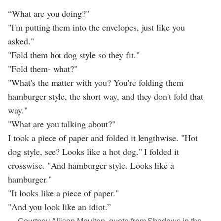
“What are you doing?"
"I'm putting them into the envelopes, just like you
asked."
"Fold them hot dog style so they fit."
"Fold them- what?"
"What's the matter with you? You're folding them
hamburger style, the short way, and they don't fold that
way."
"What are you talking about?"
I took a piece of paper and folded it lengthwise. "Hot
dog style, see? Looks like a hot dog." I folded it
crosswise. "And hamburger style. Looks like a
hamburger."
"It looks like a piece of paper."
"And you look like an idiot.”