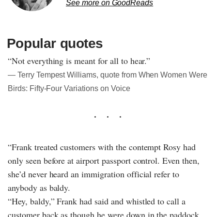
See more on GoodReads
Popular quotes
“Not everything is meant for all to hear.”
― Terry Tempest Williams, quote from When Women Were
Birds: Fifty-Four Variations on Voice
“Frank treated customers with the contempt Rosy had
only seen before at airport passport control. Even then,
she’d never heard an immigration official refer to
anybody as baldy.
“Hey, baldy,” Frank had said and whistled to call a
customer back as though he were down in the paddock