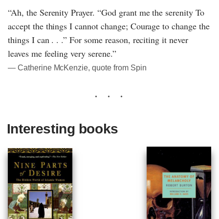
“Ah, the Serenity Prayer. “God grant me the serenity To
accept the things I cannot change; Courage to change the
things I can . . .” For some reason, reciting it never
leaves me feeling very serene.”
― Catherine McKenzie, quote from Spin
Interesting books