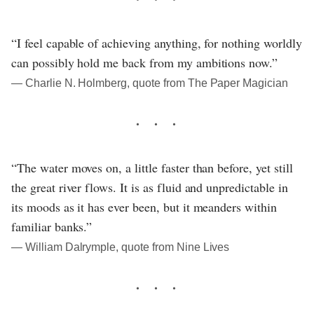
“I feel capable of achieving anything, for nothing worldly
can possibly hold me back from my ambitions now.”
― Charlie N. Holmberg, quote from The Paper Magician
“The water moves on, a little faster than before, yet still
the great river flows. It is as fluid and unpredictable in
its moods as it has ever been, but it meanders within
familiar banks.”
― William Dalrymple, quote from Nine Lives