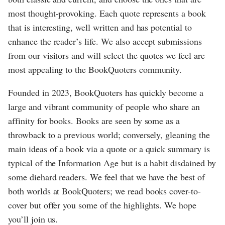
most thought-provoking. Each quote represents a book
that is interesting, well written and has potential to
enhance the reader’s life. We also accept submissions
from our visitors and will select the quotes we feel are
most appealing to the BookQuoters community.
Founded in 2023, BookQuoters has quickly become a
large and vibrant community of people who share an
affinity for books. Books are seen by some as a
throwback to a previous world; conversely, gleaning the
main ideas of a book via a quote or a quick summary is
typical of the Information Age but is a habit disdained by
some diehard readers. We feel that we have the best of
both worlds at BookQuoters; we read books cover-to-
cover but offer you some of the highlights. We hope
you’ll join us.