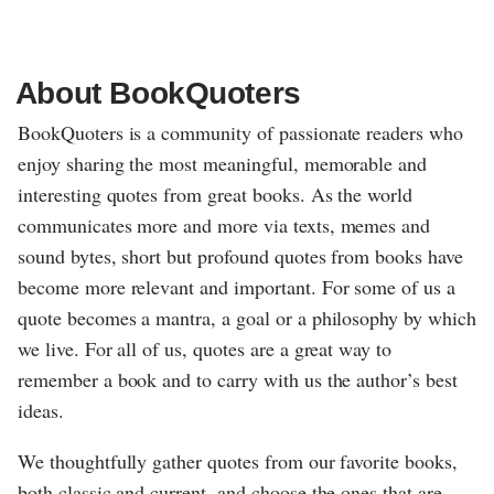
About BookQuoters
BookQuoters is a community of passionate readers who
enjoy sharing the most meaningful, memorable and
interesting quotes from great books. As the world
communicates more and more via texts, memes and
sound bytes, short but profound quotes from books have
become more relevant and important. For some of us a
quote becomes a mantra, a goal or a philosophy by which
we live. For all of us, quotes are a great way to
remember a book and to carry with us the author’s best
ideas.
We thoughtfully gather quotes from our favorite books,
both classic and current, and choose the ones that are